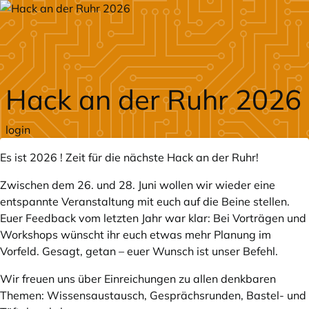
Zum Hauptteil springen
Hack an der Ruhr 2026
login
Es ist 2026 ! Zeit für die nächste Hack an der Ruhr!
Zwischen dem 26. und 28. Juni wollen wir wieder eine
entspannte Veranstaltung mit euch auf die Beine stellen.
Euer Feedback vom letzten Jahr war klar: Bei Vorträgen und
Workshops wünscht ihr euch etwas mehr Planung im
Vorfeld. Gesagt, getan – euer Wunsch ist unser Befehl.
Wir freuen uns über Einreichungen zu allen denkbaren
Themen: Wissensaustausch, Gesprächsrunden, Bastel- und